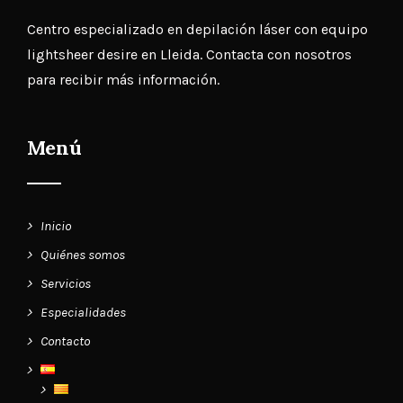
Centro especializado en
depilación láser con equipo
lightsheer desire en Lleida
. Contacta con nosotros
para recibir más información.
Menú
Inicio
Quiénes somos
Servicios
Especialidades
Contacto