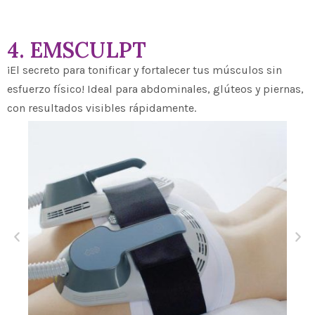
4. EMSCULPT
¡El secreto para tonificar y fortalecer tus músculos sin
esfuerzo físico! Ideal para abdominales, glúteos y piernas,
con resultados visibles rápidamente.