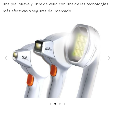
una piel suave y libre de vello con una de las tecnologías
más efectivas y seguras del mercado.