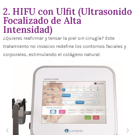
2. HIFU con Ulfit (Ultrasonido
Focalizado de Alta
Intensidad)
¿Quieres reafirmar y tensar la piel sin cirugía? Este
tratamiento no invasivo redefine los contornos faciales y
corporales, estimulando el colágeno natural.