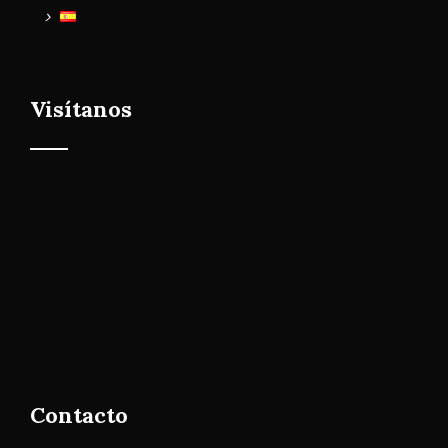
Visítanos
Contacto