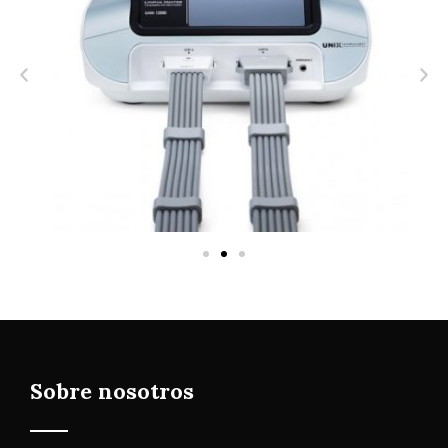
Sobre nosotros