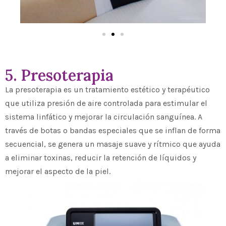
5. Presoterapia
La presoterapia es un tratamiento estético y terapéutico
que utiliza presión de aire controlada para estimular el
sistema linfático y mejorar la circulación sanguínea. A
través de botas o bandas especiales que se inflan de forma
secuencial, se genera un masaje suave y rítmico que ayuda
a eliminar toxinas, reducir la retención de líquidos y
mejorar el aspecto de la piel.