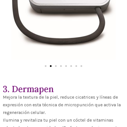
3. Dermapen
Mejora la textura de la piel, reduce cicatrices y líneas de
expresión con esta técnica de micropunción que activa la
regeneración celular.
Ilumina y revitaliza tu piel con un cóctel de vitaminas